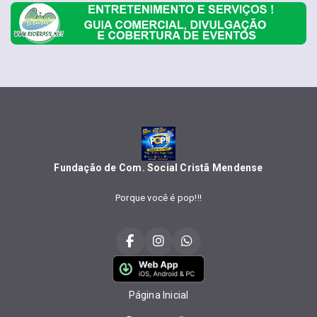
Fundação de Com. Social Cristã Mendense
Porque você é pop!!!
Página Inicial