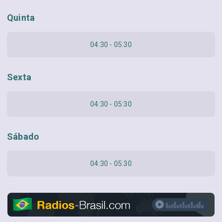
Quinta
04:30 - 05:30
Sexta
04:30 - 05:30
Sábado
04:30 - 05:30