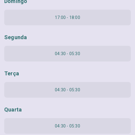
Domingo
17:00 - 18:00
Segunda
04:30 - 05:30
Terça
04:30 - 05:30
Quarta
04:30 - 05:30