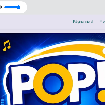
Página Inicial
Pr