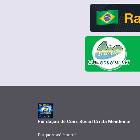
Fundação de Com. Social Cristã Mendense
Porque você é pop!!!