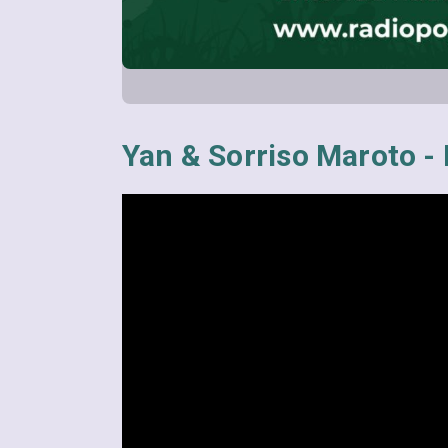
Yan & Sorriso Maroto -