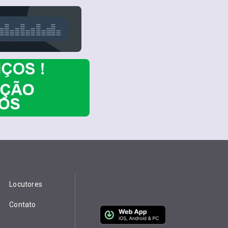
Locutores
Contato