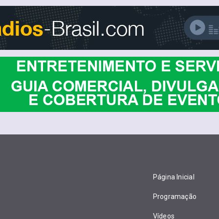
Página Inicial
Programação
Vídeos