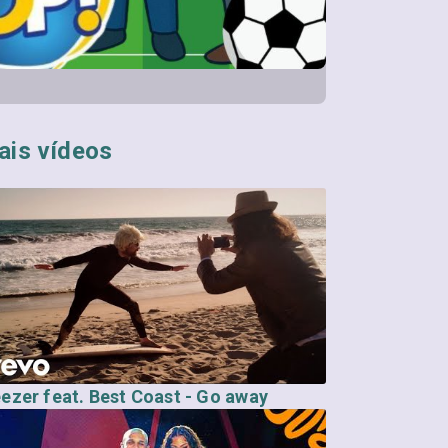
ais vídeos
ezer feat. Best Coast - Go away