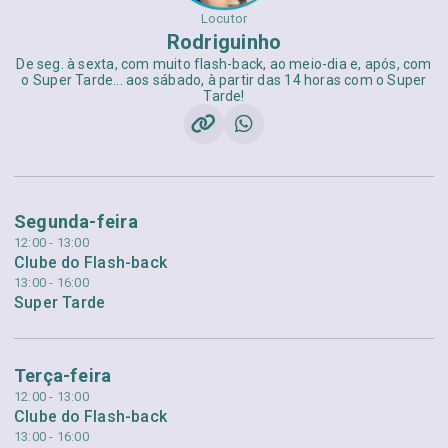
Locutor
Rodriguinho
De seg. à sexta, com muito flash-back, ao meio-dia e, após, com
o Super Tarde... aos sábado, à partir das 14 horas com o Super
Tarde!
Segunda-feira
12:00 - 13:00
Clube do Flash-back
13:00 - 16:00
Super Tarde
Terça-feira
12:00 - 13:00
Clube do Flash-back
13:00 - 16:00