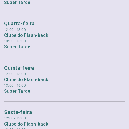
Super Tarde
Quarta-feira
12:00 - 13:00
Clube do Flash-back
13:00 - 16:00
Super Tarde
Quinta-feira
12:00 - 13:00
Clube do Flash-back
13:00 - 16:00
Super Tarde
Sexta-feira
12:00 - 13:00
Clube do Flash-back