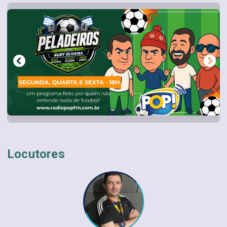
Locutores