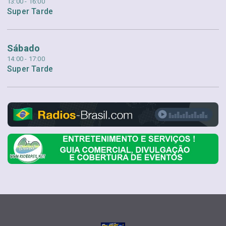
13:00 - 16:00
Super Tarde
Sábado
14:00 - 17:00
Super Tarde