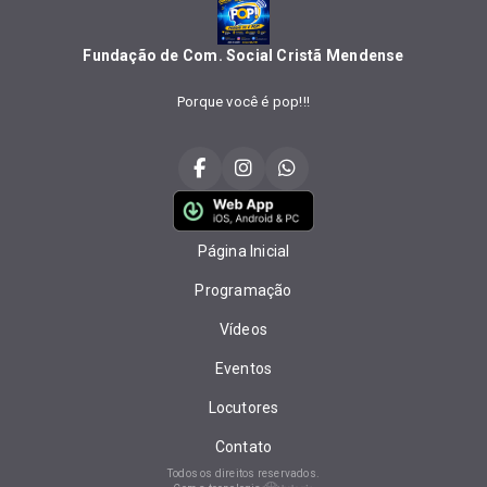
Fundação de Com. Social Cristã Mendense
Porque você é pop!!!
Página Inicial
Programação
Vídeos
Eventos
Locutores
Contato
Todos os direitos reservados.