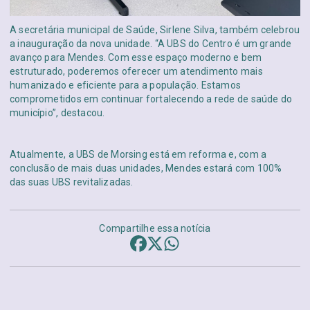
A secretária municipal de Saúde, Sirlene Silva, também celebrou
a inauguração da nova unidade. “A UBS do Centro é um grande
avanço para Mendes. Com esse espaço moderno e bem
estruturado, poderemos oferecer um atendimento mais
humanizado e eficiente para a população. Estamos
comprometidos em continuar fortalecendo a rede de saúde do
município”, destacou.
Atualmente, a UBS de Morsing está em reforma e, com a
conclusão de mais duas unidades, Mendes estará com 100%
das suas UBS revitalizadas.
Compartilhe essa notícia