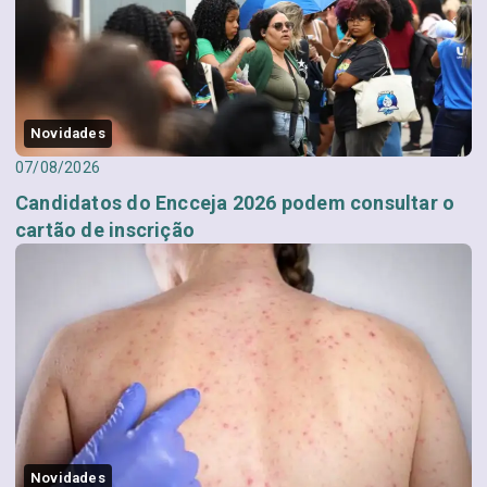
Novidades
07/08/2026
Candidatos do Encceja 2026 podem consultar o
cartão de inscrição
Novidades