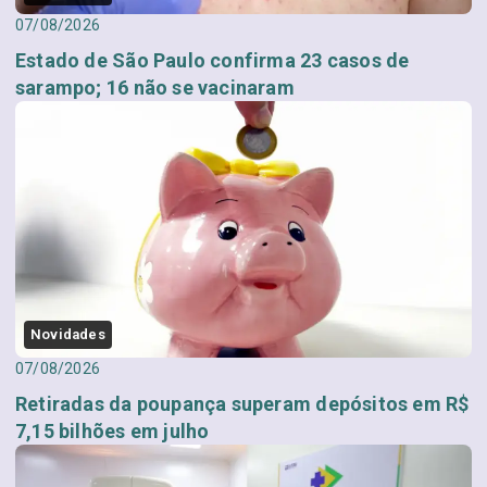
07/08/2026
Estado de São Paulo confirma 23 casos de
sarampo; 16 não se vacinaram
Novidades
07/08/2026
Retiradas da poupança superam depósitos em R$
7,15 bilhões em julho