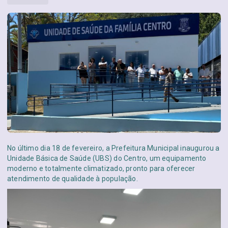
No último dia 18 de fevereiro, a Prefeitura Municipal inaugurou a
Unidade Básica de Saúde (UBS) do Centro, um equipamento
moderno e totalmente climatizado, pronto para oferecer
atendimento de qualidade à população.