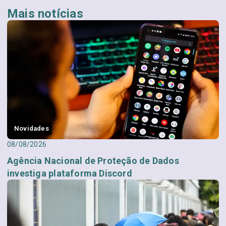
Mais notícias
Novidades
08/08/2026
Agência Nacional de Proteção de Dados
investiga plataforma Discord