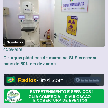
Novidades
07/08/2026
Cirurgias plásticas de mama no SUS crescem
mais de 50% em dez anos