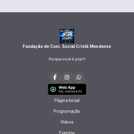
Fundação de Com. Social Cristã Mendense
Porque você é pop!!!
Página Inicial
Programação
Vídeos
Eventos