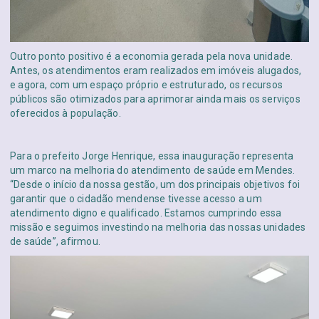
Outro ponto positivo é a economia gerada pela nova unidade.
Antes, os atendimentos eram realizados em imóveis alugados,
e agora, com um espaço próprio e estruturado, os recursos
públicos são otimizados para aprimorar ainda mais os serviços
oferecidos à população.
Para o prefeito Jorge Henrique, essa inauguração representa
um marco na melhoria do atendimento de saúde em Mendes.
“Desde o início da nossa gestão, um dos principais objetivos foi
garantir que o cidadão mendense tivesse acesso a um
atendimento digno e qualificado. Estamos cumprindo essa
missão e seguimos investindo na melhoria das nossas unidades
de saúde”, afirmou.