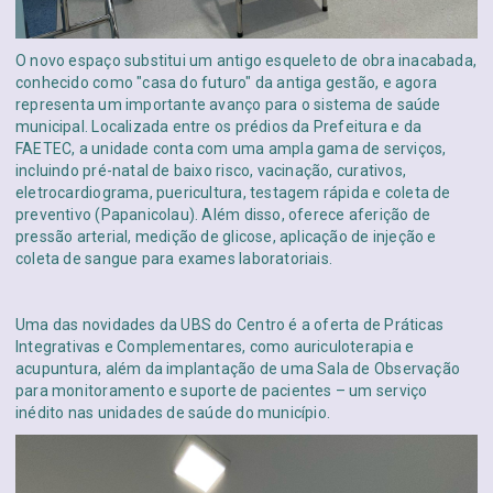
O novo espaço substitui um antigo esqueleto de obra inacabada,
conhecido como "casa do futuro" da antiga gestão, e agora
representa um importante avanço para o sistema de saúde
municipal. Localizada entre os prédios da Prefeitura e da
FAETEC, a unidade conta com uma ampla gama de serviços,
incluindo pré-natal de baixo risco, vacinação, curativos,
eletrocardiograma, puericultura, testagem rápida e coleta de
preventivo (Papanicolau). Além disso, oferece aferição de
pressão arterial, medição de glicose, aplicação de injeção e
coleta de sangue para exames laboratoriais.
Uma das novidades da UBS do Centro é a oferta de Práticas
Integrativas e Complementares, como auriculoterapia e
acupuntura, além da implantação de uma Sala de Observação
para monitoramento e suporte de pacientes – um serviço
inédito nas unidades de saúde do município.