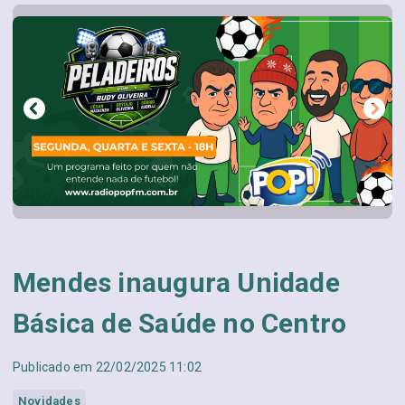
Mendes inaugura Unidade
Básica de Saúde no Centro
Publicado em 22/02/2025 11:02
Novidades