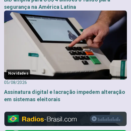
segurança na América Latina
Novidades
05/08/2026
Assinatura digital e lacração impedem alteração
em sistemas eleitorais