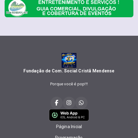
Fundação de Com. Social Cristã Mendense
Porque você é pop!!!
Página Inicial
Programação