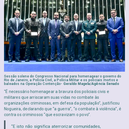
Sessão solene do Congresso Nacional para homenagear o governo do
Rio de Janeiro, a Polícia Civil, a Polícia Militar e os policiais mortos e
baleados na Operação Contenção-
Geraldo Magela/Agência Senado
“É necessário homenagear a bravura dos policiais civis e
militares que arriscaram suas vidas no combate às
organizações criminosas, em defesa da população”, justificou
Nogueira, declarando que “a guerra”, “o combate à violência”, é
contra os criminosos “que escravizam o povo”.
“E isto não significa aterrorizar comunidades,