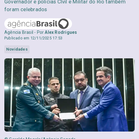
Governador e polícias CIvil e Militar do Rio também
foram celebrados
Agência Brasil - Por
Alex Rodrigues
Publicado em 12/11/2025 17:53
Novidades