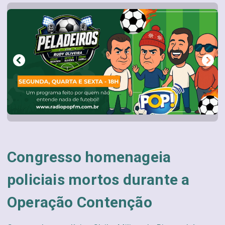
Congresso homenageia
policiais mortos durante a
Operação Contenção