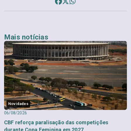
Mais notícias
Novidades
06/08/2026
CBF reforça paralisação das competições
durante Copa Feminina em 2027