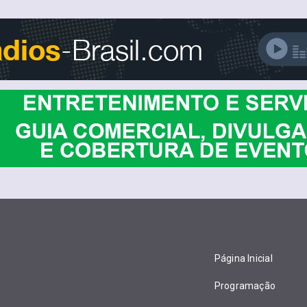
Página Inicial
Programação