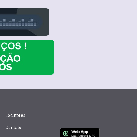
Locutores
Contato