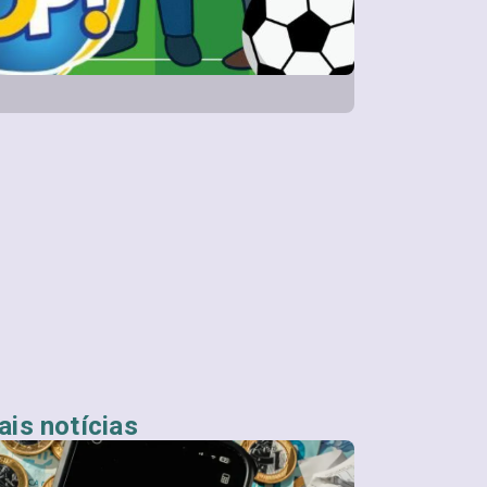
is notícias