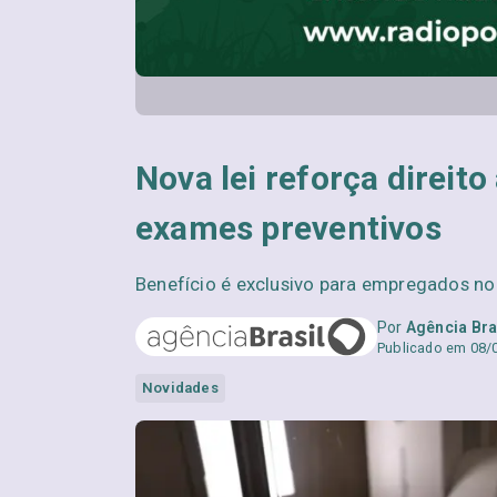
Nova lei reforça direito
exames preventivos
Benefício é exclusivo para empregados no
Por
Agência Bra
Publicado em 08/
Novidades