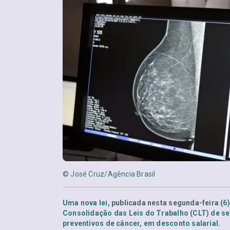
© José Cruz/Agência Brasil
Uma nova lei,
publicada nesta segunda-feira
(6)
Consolidação das Leis do Trabalho (CLT) de se 
preventivos de câncer, em desconto salarial.