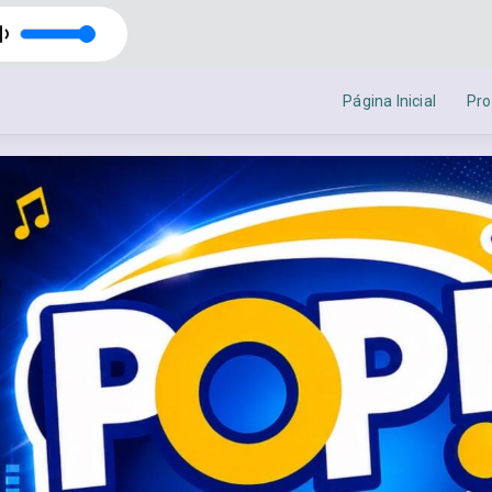
Página Inicial
Pr