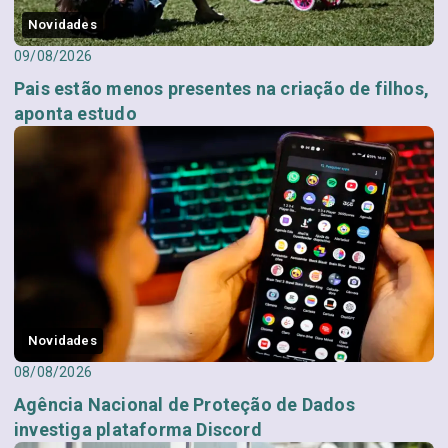
Novidades
09/08/2026
Pais estão menos presentes na criação de filhos,
aponta estudo
Novidades
08/08/2026
Agência Nacional de Proteção de Dados
investiga plataforma Discord