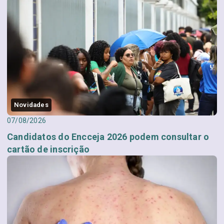
Novidades
07/08/2026
Candidatos do Encceja 2026 podem consultar o
cartão de inscrição