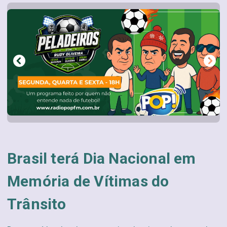
Brasil terá Dia Nacional em
Memória de Vítimas do
Trânsito