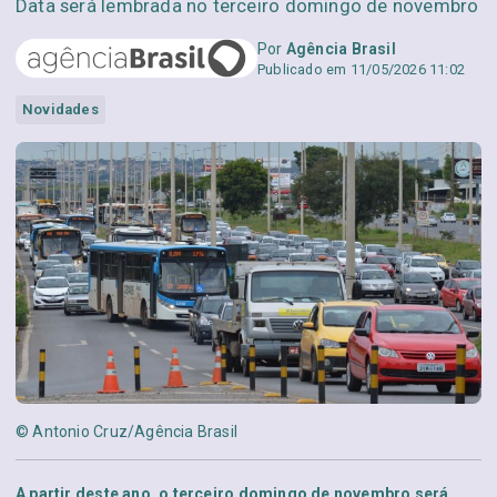
Data será lembrada no terceiro domingo de novembro
Por
Agência Brasil
Publicado em 11/05/2026 11:02
Novidades
© Antonio Cruz/Agência Brasil
A partir deste ano, o terceiro domingo de novembro será