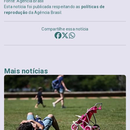
Fonte: Agência Brasil
Esta notícia foi publicada respeitando as
políticas de
reprodução
da Agência Brasil.
Compartilhe essa notícia
Mais notícias