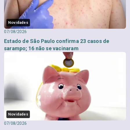
Novidades
07/08/2026
Estado de São Paulo confirma 23 casos de
sarampo; 16 não se vacinaram
Novidades
07/08/2026