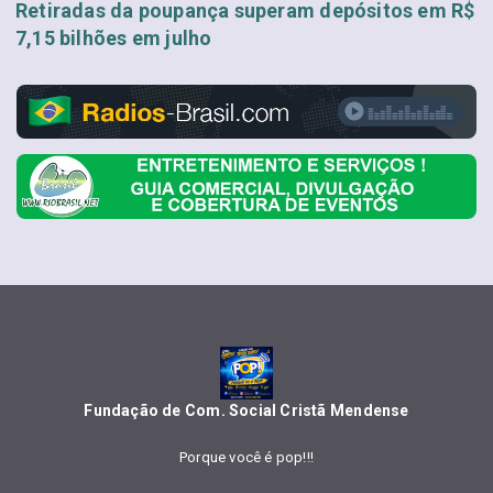
Retiradas da poupança superam depósitos em R$
7,15 bilhões em julho
Fundação de Com. Social Cristã Mendense
Porque você é pop!!!