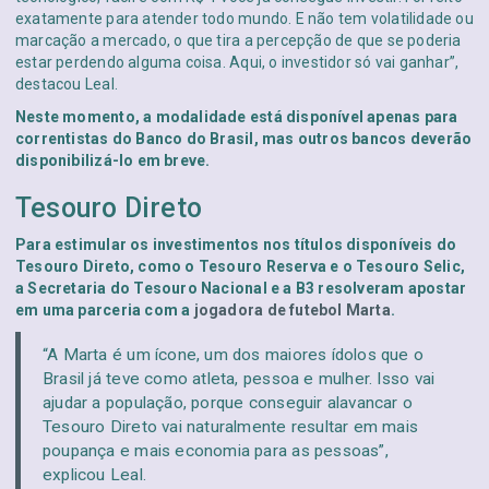
exatamente para atender todo mundo. E não tem volatilidade ou
marcação a mercado, o que tira a percepção de que se poderia
estar perdendo alguma coisa. Aqui, o investidor só vai ganhar”,
destacou Leal.
Neste momento, a modalidade está disponível apenas para
correntistas do Banco do Brasil, mas outros bancos deverão
disponibilizá-lo em breve.
Tesouro Direto
Para estimular os investimentos nos títulos disponíveis do
Tesouro Direto, como o Tesouro Reserva e o Tesouro Selic,
a Secretaria do Tesouro Nacional e a B3 resolveram apostar
em uma parceria com a
jogadora de futebol Marta
.
“A Marta é um ícone, um dos maiores ídolos que o
Brasil já teve como atleta, pessoa e mulher. Isso vai
ajudar a população, porque conseguir alavancar o
Tesouro Direto vai naturalmente resultar em mais
poupança e mais economia para as pessoas”,
explicou Leal.