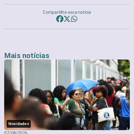
Compartilhe essa notícia
Mais notícias
Novidades
07/08/2026