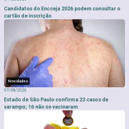
Candidatos do Encceja 2026 podem consultar o
cartão de inscrição
Novidades
07/08/2026
Estado de São Paulo confirma 23 casos de
sarampo; 16 não se vacinaram