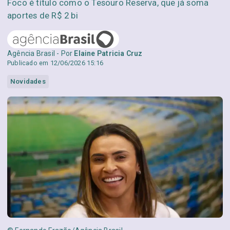
Foco é título como o Tesouro Reserva, que já soma
aportes de R$ 2 bi
Agência Brasil - Por
Elaine Patricia Cruz
Publicado em 12/06/2026 15:16
Novidades