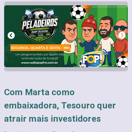
Com Marta como
embaixadora, Tesouro quer
atrair mais investidores