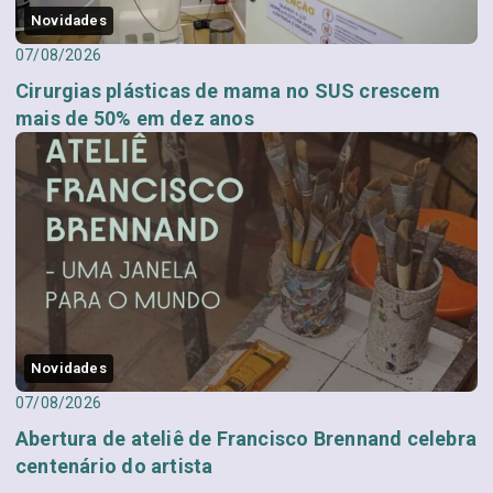
Novidades
07/08/2026
Cirurgias plásticas de mama no SUS crescem
mais de 50% em dez anos
Novidades
07/08/2026
Abertura de ateliê de Francisco Brennand celebra
centenário do artista