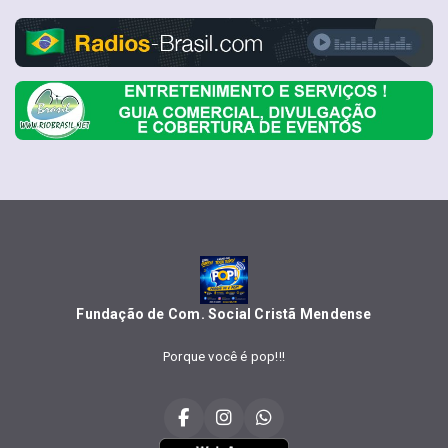
Fundação de Com. Social Cristã Mendense
Porque você é pop!!!