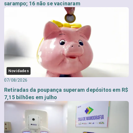
sarampo; 16 não se vacinaram
Novidades
07/08/2026
Retiradas da poupança superam depósitos em R$
7,15 bilhões em julho