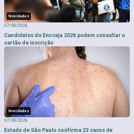
Novidades
07/08/2026
Candidatos do Encceja 2026 podem consultar o
cartão de inscrição
Novidades
07/08/2026
Estado de São Paulo confirma 23 casos de