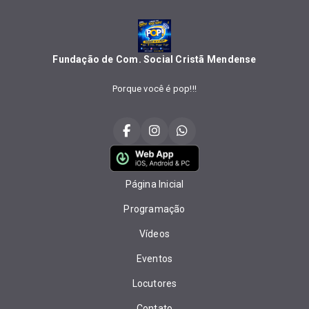
Fundação de Com. Social Cristã Mendense
Porque você é pop!!!
Página Inicial
Programação
Vídeos
Eventos
Locutores
Contato