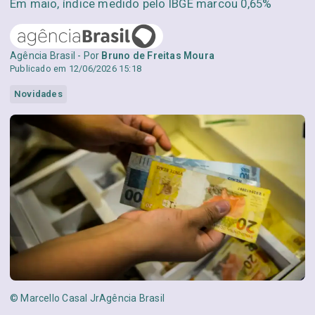
Em maio, índice medido pelo IBGE marcou 0,65%
Agência Brasil - Por
Bruno de Freitas Moura
Publicado em 12/06/2026 15:18
Novidades
© Marcello Casal JrAgência Brasil