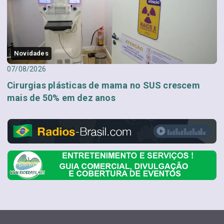
Novidades
07/08/2026
Cirurgias plásticas de mama no SUS crescem
mais de 50% em dez anos