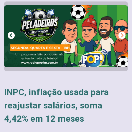
INPC, inflação usada para
reajustar salários, soma
4,42% em 12 meses