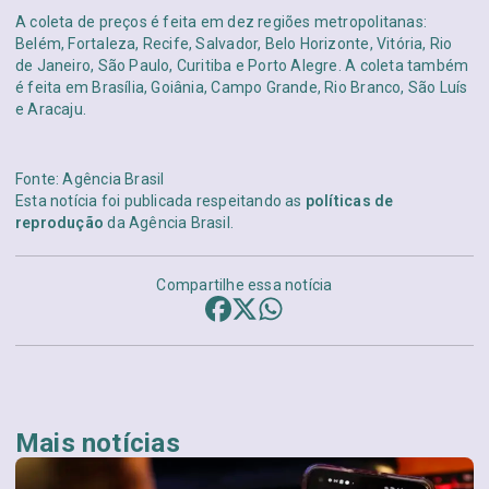
A coleta de preços é feita em dez regiões metropolitanas:
Belém, Fortaleza, Recife, Salvador, Belo Horizonte, Vitória, Rio
de Janeiro, São Paulo, Curitiba e Porto Alegre. A coleta também
é feita em Brasília, Goiânia, Campo Grande, Rio Branco, São Luís
e Aracaju.
Fonte: Agência Brasil
Esta notícia foi publicada respeitando as
políticas de
reprodução
da Agência Brasil.
Compartilhe essa notícia
Mais notícias