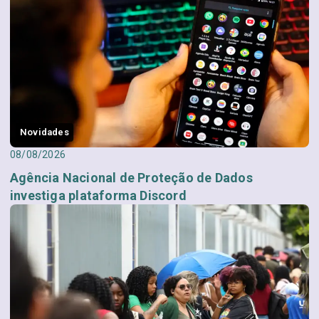
Novidades
08/08/2026
Agência Nacional de Proteção de Dados
investiga plataforma Discord