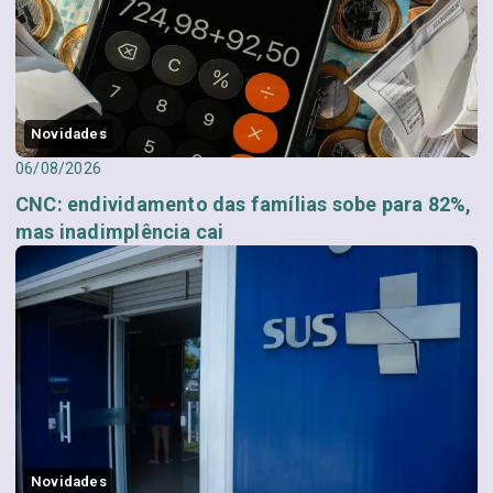
Novidades
06/08/2026
CNC: endividamento das famílias sobe para 82%,
mas inadimplência cai
Novidades