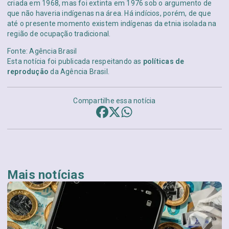
criada em 1968, mas foi extinta em 1976 sob o argumento de
que não haveria indígenas na área. Há indícios, porém, de que
até o presente momento existem indígenas da etnia isolada na
região de ocupação tradicional.
Fonte: Agência Brasil
Esta notícia foi publicada respeitando as
políticas de
reprodução
da Agência Brasil.
Compartilhe essa notícia
Mais notícias