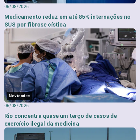
06/08/2026
Medicamento reduz em até 85% internações no
SUS por fibrose cística
Novidades
06/08/2026
Rio concentra quase um terço de casos de
exercício ilegal da medicina