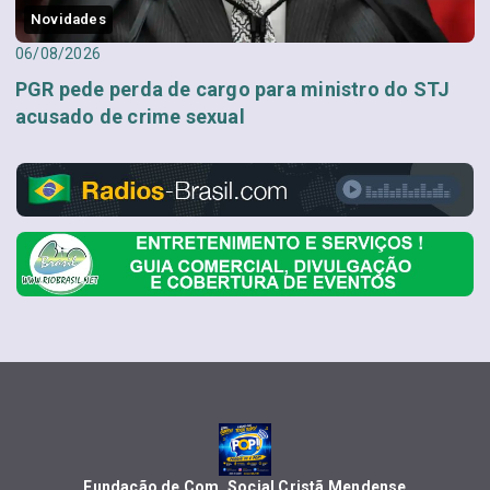
Novidades
06/08/2026
PGR pede perda de cargo para ministro do STJ
acusado de crime sexual
Fundação de Com. Social Cristã Mendense