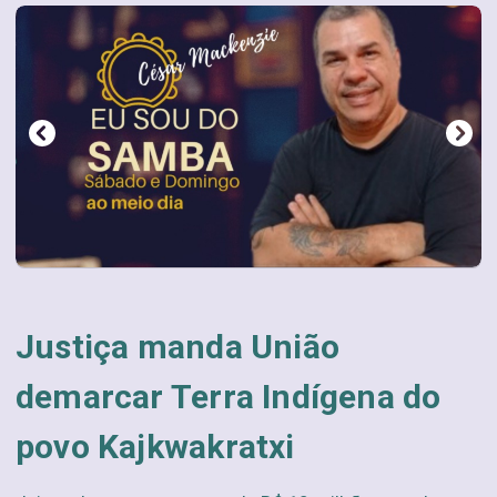
Justiça manda União
demarcar Terra Indígena do
povo Kajkwakratxi