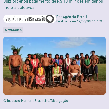
Juiz ordenou pagamento de R$ 10 milhões em danos
morais coletivos
Por
Agência Brasil
Publicado em 12/06/2026 17:49
Novidades
© Instituto Homem Brasileiro/Divulgação