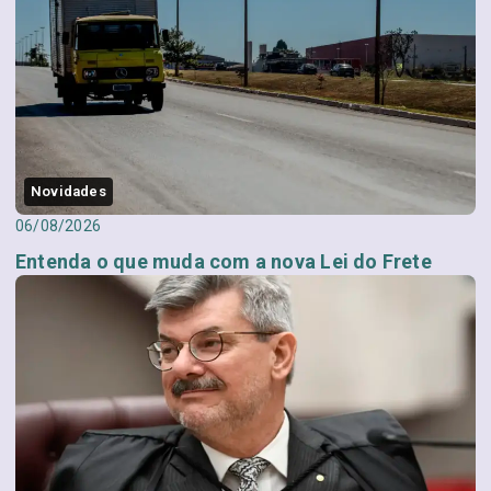
Novidades
06/08/2026
Entenda o que muda com a nova Lei do Frete