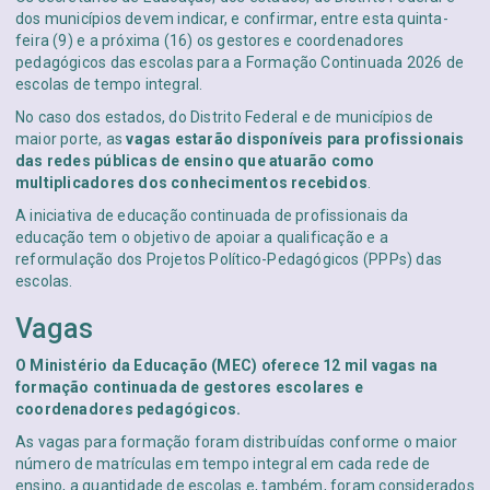
dos municípios devem indicar, e confirmar, entre esta quinta-
feira (9) e a próxima (16) os gestores e coordenadores
pedagógicos das escolas para a Formação Continuada 2026 de
escolas de tempo integral.
No caso dos estados, do Distrito Federal e de municípios de
maior porte, as
vagas estarão disponíveis para profissionais
das redes públicas de ensino que atuarão como
multiplicadores dos conhecimentos recebidos
.
A iniciativa de educação continuada de profissionais da
educação tem o objetivo de apoiar a qualificação e a
reformulação dos Projetos Político-Pedagógicos (PPPs) das
escolas.
Vagas
O Ministério da Educação (MEC) oferece 12 mil vagas na
formação continuada de gestores escolares e
coordenadores pedagógicos.
As vagas para formação foram distribuídas conforme o maior
número de matrículas em tempo integral em cada rede de
ensino, a quantidade de escolas e, também, foram considerados