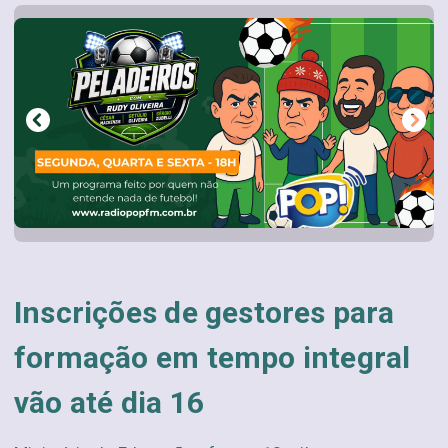
Inscrições de gestores para
formação em tempo integral
vão até dia 16