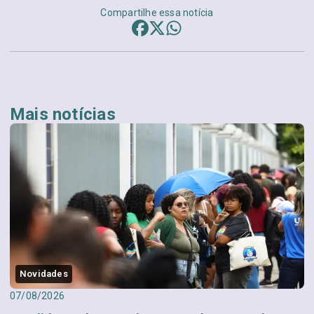
Compartilhe essa notícia
Mais notícias
Novidades
07/08/2026