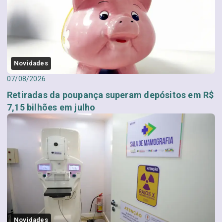
Novidades
07/08/2026
Retiradas da poupança superam depósitos em R$
7,15 bilhões em julho
Novidades