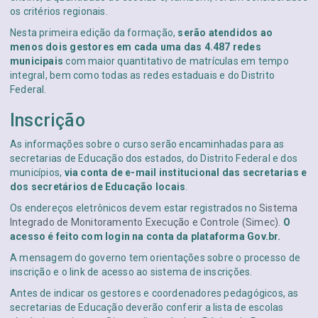
os critérios regionais.
Nesta primeira edição da formação,
serão atendidos ao
menos dois gestores em cada uma das 4.487 redes
municipais
com maior quantitativo de matrículas em tempo
integral, bem como todas as redes estaduais e do Distrito
Federal.
Inscrição
As informações sobre o curso serão encaminhadas para as
secretarias de Educação dos estados, do Distrito Federal e dos
municípios,
via conta de e-mail institucional das secretarias e
dos secretários de Educação locais
.
Os endereços eletrônicos devem estar registrados no
Sistema
Integrado de Monitoramento Execução e Controle (Simec)
.
O
acesso é feito com login na conta da plataforma Gov.br.
A mensagem do governo tem orientações sobre o processo de
inscrição e o link de acesso ao sistema de inscrições.
Antes de indicar os gestores e coordenadores pedagógicos, as
secretarias de Educação deverão conferir a lista de escolas