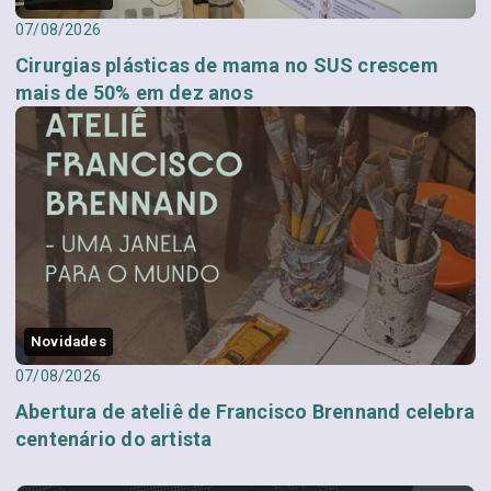
07/08/2026
Cirurgias plásticas de mama no SUS crescem
mais de 50% em dez anos
Novidades
07/08/2026
Abertura de ateliê de Francisco Brennand celebra
centenário do artista