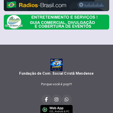
Fundação de Com. Social Cristã Mendense
Porque você é pop!!!