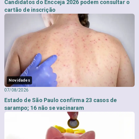
Candidatos do Encceja 2026 podem consultar o
cartão de inscrição
Novidades
07/08/2026
Estado de São Paulo confirma 23 casos de
sarampo; 16 não se vacinaram